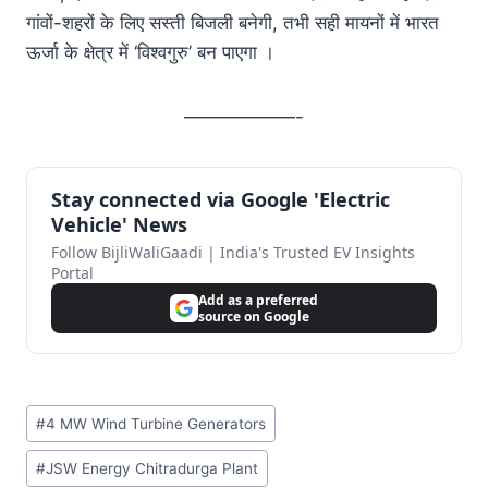
गांवों-शहरों के लिए सस्ती बिजली बनेगी, तभी सही मायनों में भारत
ऊर्जा के क्षेत्र में ‘विश्वगुरु’ बन पाएगा ।
——————-
Stay connected via Google 'Electric
Vehicle' News
Follow BijliWaliGaadi | India's Trusted EV Insights
Portal
Add as a preferred
source on Google
Post
#
4 MW Wind Turbine Generators
Tags:
#
JSW Energy Chitradurga Plant