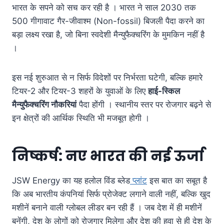
भारत के सपने को सच कर रही है । भारत ने साल 2030 तक
500 गीगावाट गैर-जीवाश्म (Non-fossil) बिजली पैदा करने का
बड़ा लक्ष्य रखा है, जो बिना स्वदेशी मैन्युफैक्चरिंग के मुमकिन नहीं है
।
इस नई शुरुआत से न सिर्फ विदेशों पर निर्भरता घटेगी, बल्कि हमारे
टियर-2 और टियर-3 शहरों के युवाओं के लिए
हाई-स्किल
मैन्युफैक्चरिंग नौकरियां
पैदा होंगी । स्थानीय स्तर पर रोजगार बढ़ने से
इन क्षेत्रों की आर्थिक स्थिति भी मजबूत होगी ।
निष्कर्ष: नए भारत की नई ऊर्जा
JSW Energy का यह हलोल विंड ब्लेड
प्लांट
इस बात का सबूत है
कि अब भारतीय कंपनियां सिर्फ प्रोजेक्ट लगाने वाली नहीं, बल्कि खुद
मशीनें बनाने वाली ग्लोबल लीडर बन रही हैं । जब देश में ही मशीनें
बनेंगी, देश के लोगों को रोजगार मिलेगा और देश की हवा से ही देश के