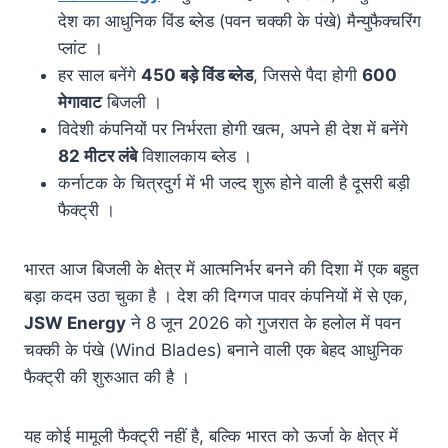
देश का आधुनिक विंड ब्लेड (पवन चक्की के पंखे) मैन्युफैक्चरिंग
प्लांट ।
हर साल बनेंगे
450
बड़े विंड ब्लेड
, जिससे पैदा होगी
600
मेगावाट
बिजली ।
विदेशी कंपनियों पर निर्भरता होगी खत्म, अपने ही देश में बनेंगे
82
मीटर लंबे
विशालकाय ब्लेड ।
कर्नाटक के चित्रदुर्ग में भी जल्द शुरू होने वाली है दूसरी बड़ी
फैक्ट्री ।
भारत आज बिजली के क्षेत्र में आत्मनिर्भर बनने की दिशा में एक बहुत
बड़ा कदम उठा चुका है । देश की दिग्गज पावर कंपनियों में से एक,
JSW Energy
ने 8 जून 2026 को गुजरात के हलोल में पवन
चक्की के पंखे (Wind Blades) बनाने वाली एक बेहद आधुनिक
फैक्ट्री की शुरुआत की है ।
यह कोई मामूली फैक्ट्री नहीं है, बल्कि भारत को ऊर्जा के क्षेत्र में