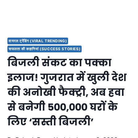
वायरल ट्रेंडिंग (VIRAL TRENDING)
सफलता की कहानियां (SUCCESS STORIES)
बिजली संकट का पक्का
इलाज! गुजरात में खुली देश
की अनोखी फैक्ट्री, अब हवा
से बनेगी 500,000 घरों के
लिए ‘सस्ती बिजली’