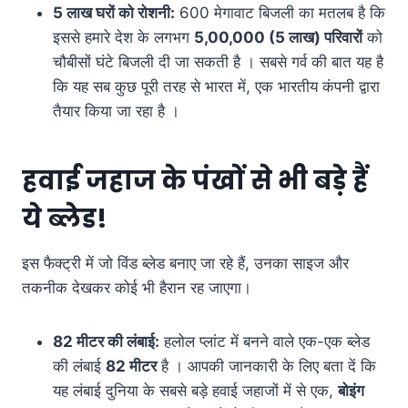
5
लाख घरों को रोशनी:
600 मेगावाट बिजली का मतलब है कि
इससे हमारे देश के लगभग
5,00,000 (5
लाख) परिवारों
को
चौबीसों घंटे बिजली दी जा सकती है । सबसे गर्व की बात यह है
कि यह सब कुछ पूरी तरह से भारत में, एक भारतीय कंपनी द्वारा
तैयार किया जा रहा है ।
हवाई जहाज के पंखों से भी बड़े हैं
ये ब्लेड!
इस फैक्ट्री में जो विंड ब्लेड बनाए जा रहे हैं, उनका साइज और
तकनीक देखकर कोई भी हैरान रह जाएगा।
82
मीटर की लंबाई:
हलोल प्लांट में बनने वाले एक-एक ब्लेड
की लंबाई
82
मीटर
है । आपकी जानकारी के लिए बता दें कि
यह लंबाई दुनिया के सबसे बड़े हवाई जहाजों में से एक,
बोइंग