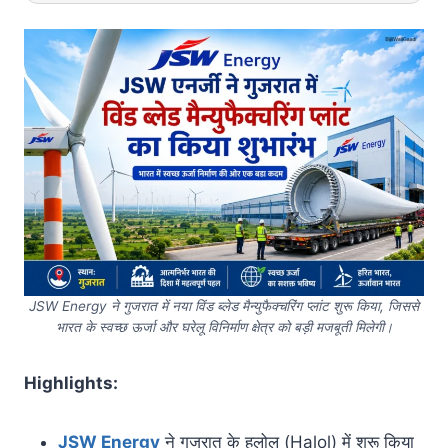
JSW Energy ने गुजरात में नया विंड ब्लेड मैन्युफैक्चरिंग प्लांट शुरू किया, जिससे
भारत के स्वच्छ ऊर्जा और घरेलू विनिर्माण क्षेत्र को बड़ी मजबूती मिलेगी।
Highlights:
JSW Energy
ने गुजरात के हलोल (Halol) में शुरू किया