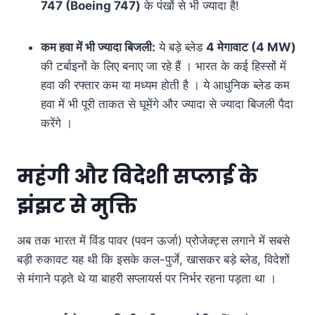
747 (Boeing 747)
के पंखों से भी ज्यादा है!
कम हवा में भी ज्यादा बिजली:
ये बड़े ब्लेड
4
मेगावाट (
4 MW)
की टर्बाइनों के लिए बनाए जा रहे हैं । भारत के कई हिस्सों में
हवा की रफ्तार कम या मध्यम होती है । ये आधुनिक ब्लेड कम
हवा में भी पूरी ताकत से घूमेंगे और ज्यादा से ज्यादा बिजली पैदा
करेंगे ।
महंगी और विदेशी सप्लाई के
झंझट से मुक्ति
अब तक भारत में विंड पावर (पवन ऊर्जा) प्रोजेक्ट्स लगाने में सबसे
बड़ी रुकावट यह थी कि इसके कल-पुर्जे, खासकर बड़े ब्लेड, विदेशों
से मंगाने पड़ते थे या बाहरी सप्लायर्स पर निर्भर रहना पड़ता था ।