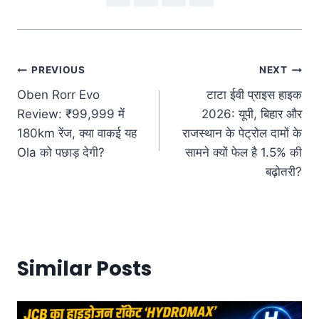
पोस्ट
PREVIOUS
NEXT
Oben Rorr Evo
टाटा ईवी प्राइस हाइक
नेविगेशन
Review: ₹99,999 में
2026: यूपी, बिहार और
180km रेंज, क्या वाकई यह
राजस्थान के पेट्रोल दामों के
Ola को पछाड़ देगी?
सामने क्यों फेल है 1.5% की
बढ़ोतरी?
Similar Posts