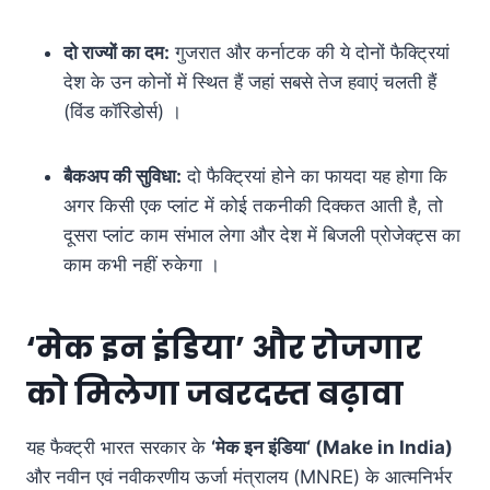
दो राज्यों का दम:
गुजरात और कर्नाटक की ये दोनों फैक्ट्रियां
देश के उन कोनों में स्थित हैं जहां सबसे तेज हवाएं चलती हैं
(विंड कॉरिडोर्स) ।
बैकअप की सुविधा:
दो फैक्ट्रियां होने का फायदा यह होगा कि
अगर किसी एक प्लांट में कोई तकनीकी दिक्कत आती है, तो
दूसरा प्लांट काम संभाल लेगा और देश में बिजली प्रोजेक्ट्स का
काम कभी नहीं रुकेगा ।
‘मेक इन इंडिया’ और रोजगार
को मिलेगा जबरदस्त बढ़ावा
यह फैक्ट्री भारत सरकार के
‘
मेक इन इंडिया
‘ (Make in India)
और नवीन एवं नवीकरणीय ऊर्जा मंत्रालय (MNRE) के आत्मनिर्भर