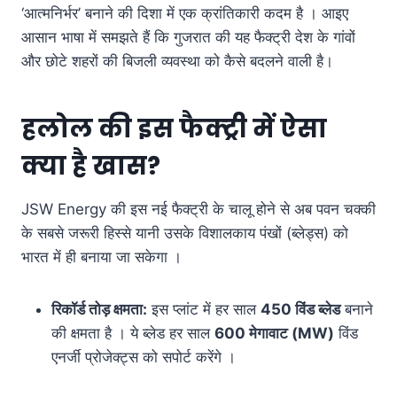
‘आत्मनिर्भर’ बनाने की दिशा में एक क्रांतिकारी कदम है । आइए
आसान भाषा में समझते हैं कि गुजरात की यह फैक्ट्री देश के गांवों
और छोटे शहरों की बिजली व्यवस्था को कैसे बदलने वाली है।
हलोल की इस फैक्ट्री में ऐसा
क्या है खास?
JSW Energy की इस नई फैक्ट्री के चालू होने से अब पवन चक्की
के सबसे जरूरी हिस्से यानी उसके विशालकाय पंखों (ब्लेड्स) को
भारत में ही बनाया जा सकेगा ।
रिकॉर्ड तोड़ क्षमता:
इस प्लांट में हर साल
450
विंड ब्लेड
बनाने
की क्षमता है । ये ब्लेड हर साल
600
मेगावाट (
MW)
विंड
एनर्जी प्रोजेक्ट्स को सपोर्ट करेंगे ।