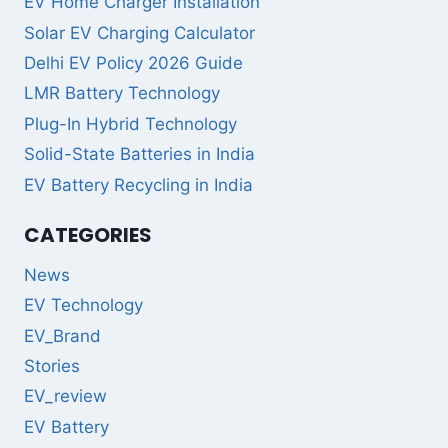
EV Home Charger Installation
Solar EV Charging Calculator
Delhi EV Policy 2026 Guide
LMR Battery Technology
Plug-In Hybrid Technology
Solid-State Batteries in India
EV Battery Recycling in India
CATEGORIES
News
EV Technology
EV_Brand
Stories
EV_review
EV Battery