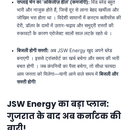
सप्लाई चेन का
‘
अकिलीज़ हील
‘ (
कमजोरी):
विंड ब्लेड बहुत
भारी और नाजुक होते हैं, जिन्हें दूर से लाना बेहद खर्चीला और
जोखिम भरा होता था । विदेशी सामानों में कस्टम क्लीयरेंस की
देरी, डॉलर के दामों में उतार-चढ़ाव और समुद्री रास्तों की
रुकावटों के कारण प्रोजेक्ट सालों साल लटके रहते थे ।
बिजली होगी सस्ती:
अब JSW Energy खुद अपने ब्लेड
बनाएगी । इससे ट्रांसपोर्ट का खर्च बचेगा और समय की भारी
बचत होगी । जब कंपनियों का पैसा बचेगा, तो सीधा फायदा
आम जनता को मिलेगा—यानी आने वाले समय में
बिजली और
सस्ती होगी
!
JSW Energy का बड़ा प्लान:
गुजरात के बाद अब कर्नाटक की
बारी!