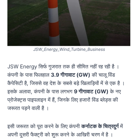
JSW_Energy_Wind_Turbine_Business
JSW Energy सिर्फ गुजरात तक ही सीमित नहीं रह रही है ।
कंपनी के पास फिलहाल
3.9
गीगावाट (
GW)
की चालू विंड
कैपेसिटी है, जिससे वह देश के सबसे बड़े खिलाड़ियों में से एक है ।
इसके अलावा, कंपनी के पास लगभग
9
गीगावाट (
GW)
के नए
प्रोजेक्ट्स पाइपलाइन में हैं, जिनके लिए हजारों विंड ब्लेड्स की
जरूरत पड़ने वाली है ।
इसी जरूरत को पूरा करने के लिए कंपनी
कर्नाटक के चित्रदुर्ग
में
अपनी दूसरी फैक्ट्री को शुरू करने के आखिरी चरण में है ।