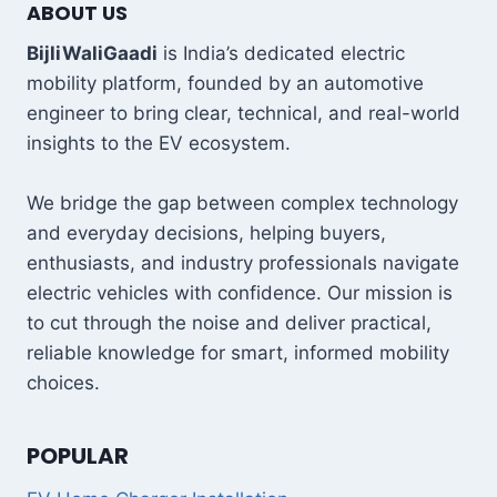
ABOUT US
BijliWaliGaadi
is India’s dedicated electric
mobility platform, founded by an automotive
engineer to bring clear, technical, and real-world
insights to the EV ecosystem.
We bridge the gap between complex technology
and everyday decisions, helping buyers,
enthusiasts, and industry professionals navigate
electric vehicles with confidence. Our mission is
to cut through the noise and deliver practical,
reliable knowledge for smart, informed mobility
choices.
POPULAR