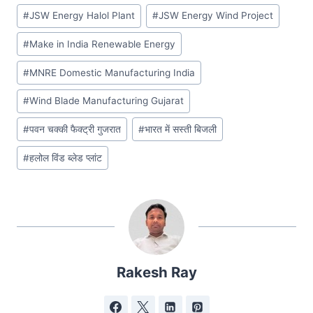
#
JSW Energy Halol Plant
#
JSW Energy Wind Project
#
Make in India Renewable Energy
#
MNRE Domestic Manufacturing India
#
Wind Blade Manufacturing Gujarat
#
पवन चक्की फैक्ट्री गुजरात
#
भारत में सस्ती बिजली
#
हलोल विंड ब्लेड प्लांट
Rakesh Ray