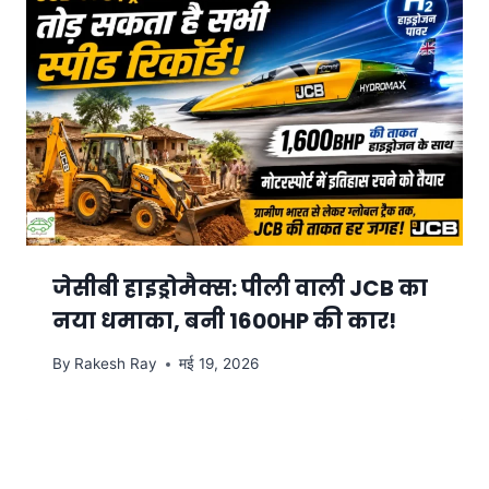
जेसीबी हाइड्रोमैक्स: पीली वाली JCB का
नया धमाका, बनी 1600HP की कार!
By
Rakesh Ray
मई 19, 2026