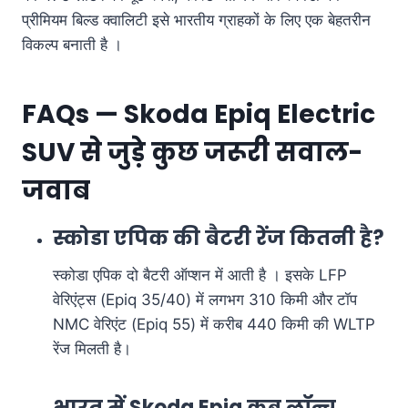
प्रीमियम बिल्ड क्वालिटी इसे भारतीय ग्राहकों के लिए एक बेहतरीन
विकल्प बनाती है
।
FAQs — Skoda Epiq Electric
SUV से जुड़े कुछ जरूरी सवाल-
जवाब
स्कोडा एपिक की बैटरी रेंज कितनी है?
स्कोडा एपिक दो बैटरी ऑप्शन में आती है । इसके LFP
वेरिएंट्स (Epiq 35/40) में लगभग 310 किमी और टॉप
NMC वेरिएंट (Epiq 55) में करीब 440 किमी की WLTP
रेंज मिलती है।
भारत में Skoda Epiq कब लॉन्च