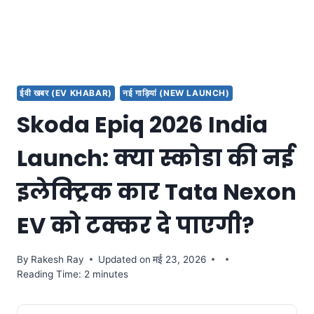
ईवी खबर (EV KHABAR)
नई गाड़ियां (NEW LAUNCH)
Skoda Epiq 2026 India
Launch: क्या स्कोडा की नई
इलेक्ट्रिक कार Tata Nexon
EV को टक्कर दे पाएगी?
By
Rakesh Ray
Updated on
मई 23, 2026
Reading Time: 2 minutes