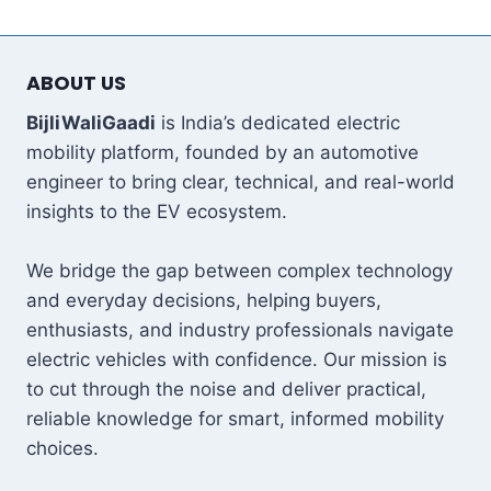
ABOUT US
BijliWaliGaadi
is India’s dedicated electric
mobility platform, founded by an automotive
engineer to bring clear, technical, and real-world
insights to the EV ecosystem.
We bridge the gap between complex technology
and everyday decisions, helping buyers,
enthusiasts, and industry professionals navigate
electric vehicles with confidence. Our mission is
to cut through the noise and deliver practical,
reliable knowledge for smart, informed mobility
choices.