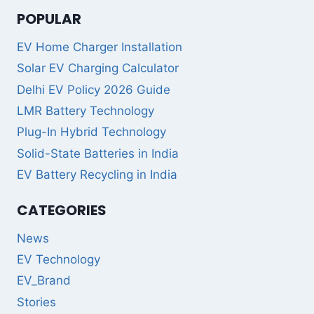
POPULAR
EV Home Charger Installation
Solar EV Charging Calculator
Delhi EV Policy 2026 Guide
LMR Battery Technology
Plug-In Hybrid Technology
Solid-State Batteries in India
EV Battery Recycling in India
CATEGORIES
News
EV Technology
EV_Brand
Stories