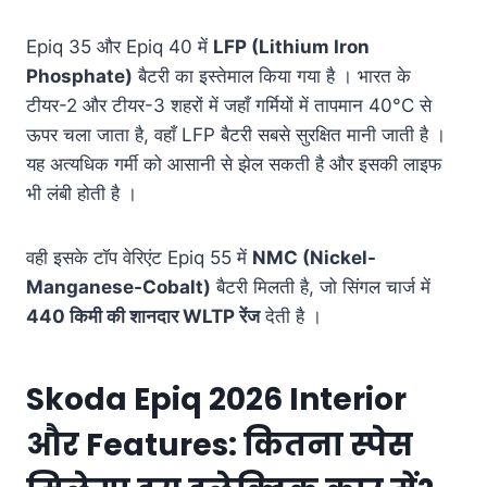
Epiq 35 और Epiq 40 में
LFP (Lithium Iron
Phosphate)
बैटरी का इस्तेमाल किया गया है
। भारत के
टीयर-2 और टीयर-3 शहरों में जहाँ गर्मियों में तापमान 40°C से
ऊपर चला जाता है, वहाँ LFP बैटरी सबसे सुरक्षित मानी जाती है
।
यह अत्यधिक गर्मी को आसानी से झेल सकती है और इसकी लाइफ
भी लंबी होती है
।
वही इसके टॉप वेरिएंट Epiq 55 में
NMC (Nickel-
Manganese-Cobalt)
बैटरी मिलती है, जो सिंगल चार्ज में
440 किमी की शानदार WLTP रेंज
देती है
।
Skoda Epiq 2026 Interior
और Features: कितना स्पेस