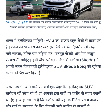
Skoda Epiq EV
को कंपनी की सबसे किफायती इलेक्ट्रिक SUV माना जा रहा है,
जिसमें मिलेगा प्रीमियम डिजाइन, एडवांस फीचर्स और शानदार इलेक्ट्रिक रेंज।
भारत में इलेक्ट्रिक गाड़ियों (EVs) का बाजार बहुत तेजी से बदल रहा
है। आज का भारतीय कार खरीदार सिर्फ अच्छी दिखने वाली गाड़ी
नहीं चाहता, बल्कि उसे बढ़िया रेंज, मजबूत सेफ्टी और पैसा वसूल
फीचर्स भी चाहिए। इसी बीच ग्लोबल मार्केट में स्कोडा (Skoda) ने
अपनी सबसे किफायती इलेक्ट्रिक SUV
Skoda Epiq
को दुनिया
के सामने पेश कर दिया है
।
अगर आप भी आने वाले समय में एक बेहतरीन इलेक्ट्रिक SUV
खरीदने की सोच रहे हैं, तो आपको इस गाड़ी पर करीब से नज़र रखनी
चाहिए
। आइए जानते हैं कि स्कोडा की यह नई EV भारतीय बाजार
और यहाँ के ग्राहकों के लिए कितनी सही साबित हो सकती है
।