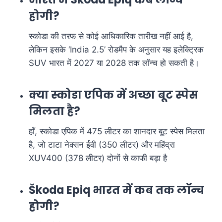
होगी?
स्कोडा की तरफ से कोई आधिकारिक तारीख नहीं आई है,
लेकिन इसके ‘India 2.5’ रोडमैप के अनुसार यह इलेक्ट्रिक
SUV भारत में 2027 या 2028 तक लॉन्च हो सकती है।
क्या स्कोडा एपिक में अच्छा बूट स्पेस
मिलता है?
हाँ, स्कोडा एपिक में 475 लीटर का शानदार बूट स्पेस मिलता
है, जो टाटा नेक्सन ईवी (350 लीटर) और महिंद्रा
XUV400 (378 लीटर) दोनों से काफी बड़ा है
Škoda Epiq भारत में कब तक लॉन्च
होगी?