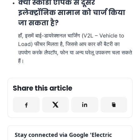
क्या स्कोडा एपिक से दूसरे
इलेक्ट्रॉनिक सामान को चार्ज किया
जा सकता है?
हाँ, इसमें बाई-डायरेक्शनल चार्जिंग (V2L – Vehicle to
Load) फीचर मिलता है, जिससे आप कार की बैटरी का
उपयोग करके लैपटॉप, फोन या अन्य घरेलू उपकरण चला सकते
हैं।
Share this article
Stay connected via Google 'Electric