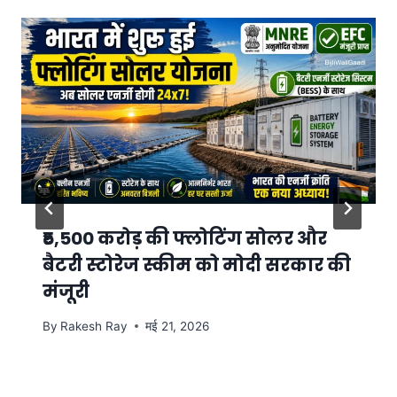
₹5,500 करोड़ की फ्लोटिंग सोलर और
बैटरी स्टोरेज स्कीम को मोदी सरकार की
मंजूरी
By
Rakesh Ray
मई 21, 2026