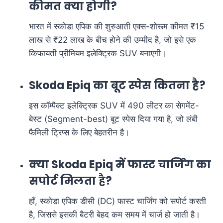
कीमत क्या होगी?
भारत में स्कोडा एपिक की शुरुआती एक्स-शोरूम कीमत ₹15
लाख से ₹22 लाख के बीच होने की उम्मीद है, जो इसे एक
किफायती प्रीमियम इलेक्ट्रिक SUV बनाएगी।
Skoda Epiq का बूट स्पेस कितना है?
इस कॉम्पैक्ट इलेक्ट्रिक SUV में 490 लीटर का सेगमेंट-
बेस्ट (Segment-best) बूट स्पेस दिया गया है, जो लंबी
फैमिली ट्रिप्स के लिए बेहतरीन है।
क्या Skoda Epiq में फास्ट चार्जिंग का
सपोर्ट मिलता है?
हाँ, स्कोडा एपिक डीसी (DC) फास्ट चार्जिंग को सपोर्ट करती
है, जिससे इसकी बैटरी बेहद कम समय में चार्ज हो जाती है।