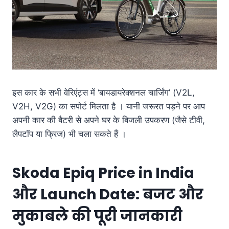
इस कार के सभी वेरिएंट्स में ‘बायडायरेक्शनल चार्जिंग’ (V2L,
V2H, V2G) का सपोर्ट मिलता है
। यानी जरूरत पड़ने पर आप
अपनी कार की बैटरी से अपने घर के बिजली उपकरण (जैसे टीवी,
लैपटॉप या फ्रिज) भी चला सकते हैं
।
Skoda Epiq Price in India
और Launch Date: बजट और
मुकाबले की पूरी जानकारी