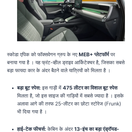
स्कोडा एपिक को फॉक्सवेगन ग्रुप के नए
MEB+ प्लेटफॉर्म
पर
बनाया गया है
। यह फ्रंट-व्हील ड्राइव आर्किटेक्चर है, जिसका सबसे
बड़ा फायदा कार के अंदर बैठने वाले यात्रियों को मिलता है
।
बड़ा बूट स्पेस:
इस गाड़ी में
475 लीटर का विशाल बूट स्पेस
मिलता है, जो इस साइज की गाड़ियों में सबसे ज्यादा है । इसके
अलावा आगे की तरफ 25-लीटर का छोटा स्टोरेज (Frunk)
भी दिया गया है ।
हाई-टेक फीचर्स:
केबिन के अंदर
13-इंच का बड़ा एंड्रॉयड-