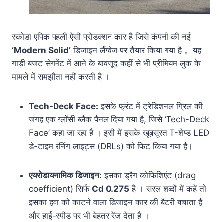
स्कोडा एपिक पहली ऐसी प्रोडक्शन कार है जिसे कंपनी की नई
‘Modern Solid’
डिजाइन लैंग्वेज पर तैयार किया गया है
。यह
गाड़ी बजट सेगमेंट में आने के बावजूद कहीं से भी प्रीमियम लुक के
मामले में समझौता नहीं करती है
।
Tech-Deck Face:
इसके फ्रंट में ट्रेडिशनल ग्रिल की
जगह एक ग्लॉसी ब्लैक पैनल दिया गया है, जिसे ‘Tech-Deck
Face’ कहा जा रहा है । इसी में इसके खूबसूरत T-शेप्ड LED
डे-टाइम रनिंग लाइट्स (DRLs) को फिट किया गया है।
एयरोडायनामिक डिजाइन:
इसका ड्रैग कोफिशिएंट (drag
coefficient) सिर्फ
Cd 0.275
है । सरल शब्दों में कहें तो
इसका हवा को काटने वाला डिजाइन कार की बैटरी बचाता है
और हाई-स्पीड पर भी बेहतर रेंज देता है ।