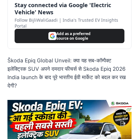
Stay connected via Google 'Electric
Vehicle' News
Follow BijliWaliGaadi | India's Trusted EV Insights
Portal
Add as a preferred
source on Google
Škoda Epiq Global Unveil: क्या यह सब-कॉम्पैक्ट
इलेक्ट्रिक SUV अपने दमदार फीचर्स से Skoda Epiq 2026
India launch के बाद पूरे भारतीय ईवी मार्केट को बदल कर रख
देगी?