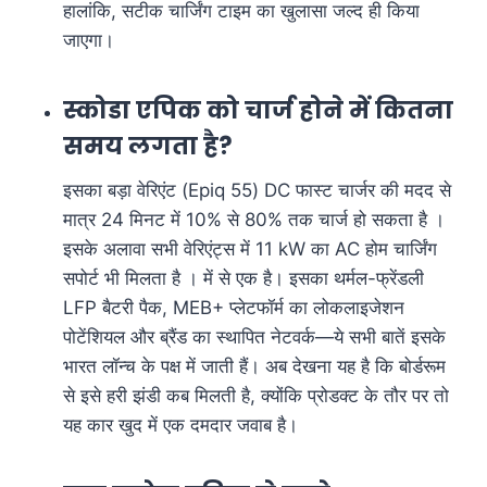
हालांकि, सटीक चार्जिंग टाइम का खुलासा जल्द ही किया
जाएगा।
स्कोडा एपिक को चार्ज होने में कितना
समय लगता है?
इसका बड़ा वेरिएंट (Epiq 55) DC फास्ट चार्जर की मदद से
मात्र 24 मिनट में 10% से 80% तक चार्ज हो सकता है ।
इसके अलावा सभी वेरिएंट्स में 11 kW का AC होम चार्जिंग
सपोर्ट भी मिलता है । में से एक है। इसका थर्मल-फ्रेंडली
LFP बैटरी पैक, MEB+ प्लेटफॉर्म का लोकलाइजेशन
पोटेंशियल और ब्रैंड का स्थापित नेटवर्क—ये सभी बातें इसके
भारत लॉन्च के पक्ष में जाती हैं। अब देखना यह है कि बोर्डरूम
से इसे हरी झंडी कब मिलती है, क्योंकि प्रोडक्ट के तौर पर तो
यह कार खुद में एक दमदार जवाब है।