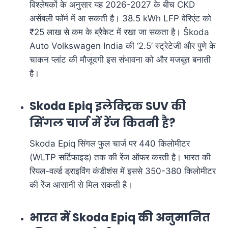
विश्लेषकों के अनुसार यह 2026-2027 के बीच CKD
असेंबली फॉर्म में आ सकती है। 38.5 kWh LFP वेरिएंट को
₹25 लाख से कम के ब्रैकेट में रखा जा सकता है। Škoda
Auto Volkswagen India की ‘2.5’ स्ट्रेटेजी और पुणे के
चाकन प्लांट की मौजूदगी इस संभावना को और मजबूत बनाती
है।
Skoda Epiq इलेक्ट्रिक SUV की
सिंगल चार्ज में रेंज कितनी है?
Skoda Epiq सिंगल फुल चार्ज पर 440 किलोमीटर
(WLTP सर्टिफाइड) तक की रेंज ऑफर करती है। भारत की
रियल-वर्ल्ड ड्राइविंग कंडीशंस में इससे 350-380 किलोमीटर
की रेंज आसानी से मिल सकती है।
भारत में Skoda Epiq की अनुमानित