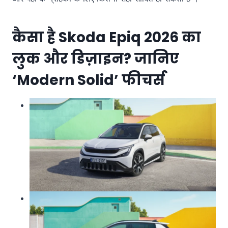
कैसा है Skoda Epiq 2026 का
लुक और डिज़ाइन? जानिए
‘Modern Solid’ फीचर्स