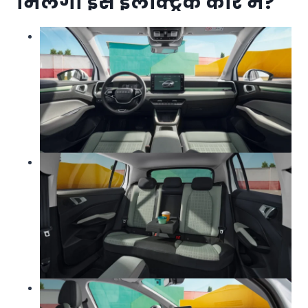
मिलेगा इस इलेक्ट्रिक कार में?