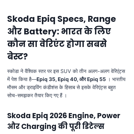
Skoda Epiq Specs, Range
और Battery: भारत के लिए
कौन सा वेरिएंट होगा सबसे
बेस्ट?
स्कोडा ने वैश्विक स्तर पर इस SUV को तीन अलग-अलग वेरिएंट्स
में पेश किया है—
Epiq 35, Epiq 40, और Epiq 55
। भारतीय
मौसम और ड्राइविंग कंडीशंस के हिसाब से इसके वेरिएंट्स बहुत
सोच-समझकर तैयार किए गए हैं
।
Skoda Epiq 2026 Engine, Power
और
Charging
की पूरी डिटेल्स