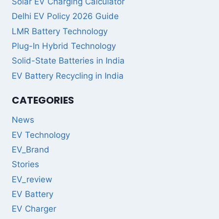
Solar EV Charging Calculator
Delhi EV Policy 2026 Guide
LMR Battery Technology
Plug-In Hybrid Technology
Solid-State Batteries in India
EV Battery Recycling in India
CATEGORIES
News
EV Technology
EV_Brand
Stories
EV_review
EV Battery
EV Charger