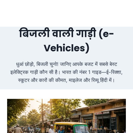
बिजली वाली गाड़ी (e-
Vehicles)
धुआं छोड़ो, बिजली चुनो! जानिए आपके बजट में सबसे बेस्ट
इलेक्ट्रिक गाड़ी कौन सी है। भारत की नंबर 1 गाइड—ई-रिक्शा,
स्कूटर और कारों की कीमत, माइलेज और रिव्यू हिंदी में।