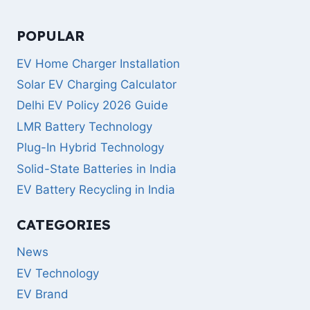
POPULAR
EV Home Charger Installation
Solar EV Charging Calculator
Delhi EV Policy 2026 Guide
LMR Battery Technology
Plug-In Hybrid Technology
Solid-State Batteries in India
EV Battery Recycling in India
CATEGORIES
News
EV Technology
EV Brand