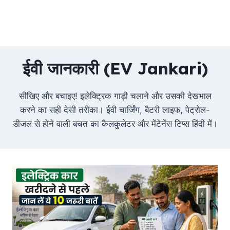
ईवी जानकारी (EV Jankari)
सीखिए और बचाइए! इलेक्ट्रिक गाड़ी चलाने और उसकी देखभाल
करने का सही देसी तरीका। ईवी चार्जिंग, बैटरी लाइफ, पेट्रोल-
डीजल से होने वाली बचत का कैलकुलेटर और मेंटेनेंस टिप्स हिंदी में।