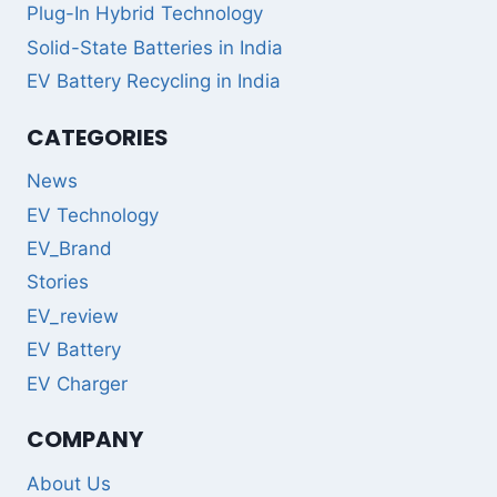
Plug-In Hybrid Technology
Solid-State Batteries in India
EV Battery Recycling in India
CATEGORIES
News
EV Technology
EV_Brand
Stories
EV_review
EV Battery
EV Charger
COMPANY
About Us