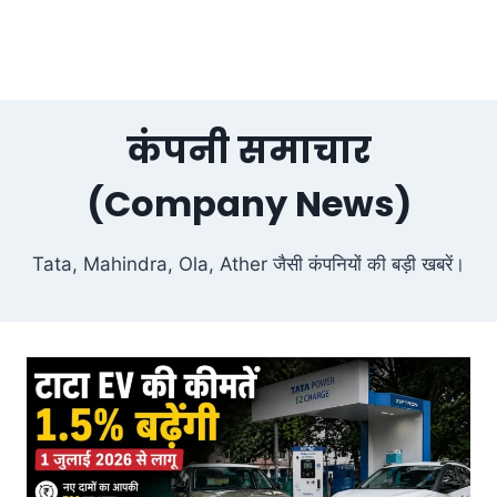
कंपनी समाचार
(Company News)
Tata, Mahindra, Ola, Ather जैसी कंपनियों की बड़ी खबरें।