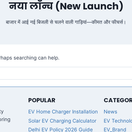
नया लॉन्च (New Launch)
बाजार में आई नई बिजली से चलने वाली गाड़ियां—कीमत और फीचर्स।
erhaps searching can help.
POPULAR
CATEGOR
ty
EV Home Charger Installation
News
bring
Solar EV Charging Calculator
EV Technol
Delhi EV Policy 2026 Guide
EV_Brand