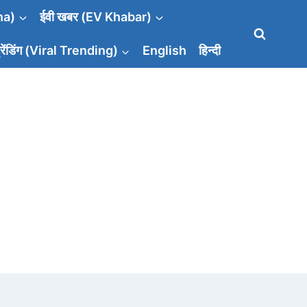
na)
ईवी खबर (EV Khabar)
रेंडिंग (Viral Trending)
English
हिन्दी