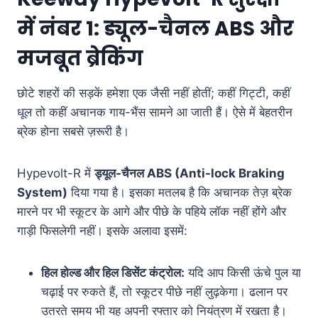
में नंबर 1: ड्यूल-चैनल ABS और
मजबूत ब्रेकिंग
छोटे शहरों की सड़कें हमेशा एक जैसी नहीं होतीं; कहीं गिट्टी, कहीं
धूल तो कहीं अचानक गाय-भैंस सामने आ जाती हैं। ऐसे में बेहतरीन
ब्रेक होना सबसे ज़रूरी है।
Hypevolt-R में
ड्यूल-चैनल ABS (Anti-lock Braking
System)
दिया गया है
। इसका मतलब है कि अचानक तेज़ ब्रेक
मारने पर भी स्कूटर के आगे और पीछे के पहिये लॉक नहीं होंगे और
गाड़ी फिसलेगी नहीं
। इसके अलावा इसमें:
हिल होल्ड और हिल डिसेंट कंट्रोल:
यदि आप किसी ऊंचे पुल या
चढ़ाई पर रुकते हैं, तो स्कूटर पीछे नहीं लुढ़केगा। ढलान पर
उतरते समय भी यह अपनी रफ्तार को नियंत्रण में रखता है।