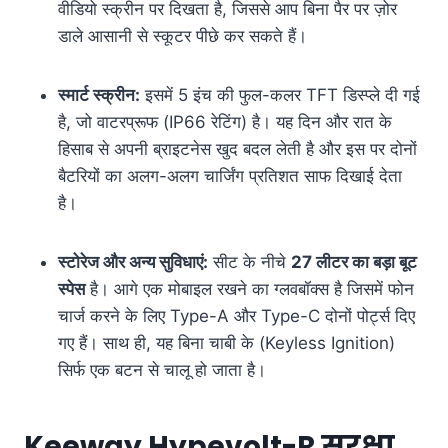
वीडियो स्क्रीन पर दिखता है, जिससे आप बिना पैर पर ज़ोर
डाले आसानी से स्कूटर पीछे कर सकते हैं।
स्मार्ट स्क्रीन:
इसमें 5 इंच की फुल-कलर TFT डिस्प्ले दी गई
है, जो वाटरप्रूफ (IP66 रेटिंग) है। यह दिन और रात के
हिसाब से अपनी ब्राइटनेस खुद बदल लेती है और इस पर दोनों
बैटरियों का अलग-अलग चार्जिंग प्रतिशत साफ दिखाई देता
है।
स्टोरेज और अन्य सुविधाएं:
सीट के नीचे
27 लीटर का बड़ा बूट
स्पेस
है। आगे एक मोबाइल रखने का ग्लवबॉक्स है जिसमें फोन
चार्ज करने के लिए Type-A और Type-C दोनों पोर्ट्स दिए
गए हैं। साथ ही, यह बिना चाबी के (Keyless Ignition)
सिर्फ एक बटन से चालू हो जाता है।
Keeway Hypevolt-R सुरक्षा