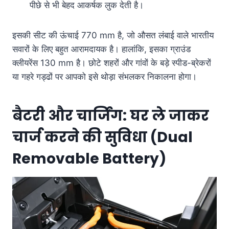
पीछे से भी बेहद आकर्षक लुक देती है।
इसकी सीट की ऊंचाई 770 mm है, जो औसत लंबाई वाले भारतीय
सवारों के लिए बहुत आरामदायक है
। हालांकि, इसका ग्राउंड
क्लीयरेंस 130 mm है
। छोटे शहरों और गांवों के बड़े स्पीड-ब्रेकरों
या गहरे गड्ढों पर आपको इसे थोड़ा संभलकर निकालना होगा
।
बैटरी और चार्जिंग: घर ले जाकर
चार्ज करने की सुविधा (Dual
Removable Battery)