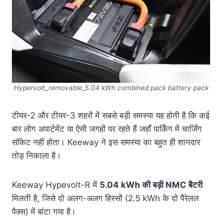
Hypervolt_removable_5.04 kWh combined pack battery pack
टीयर-2 और टीयर-3 शहरों में सबसे बड़ी समस्या यह होती है कि कई
बार लोग अपार्टमेंट या ऐसी जगहों पर रहते हैं जहाँ पार्किंग में चार्जिंग
सॉकेट नहीं होता। Keeway ने इस समस्या का बहुत ही शानदार
तोड़ निकाला है।
Keeway Hypevolt-R में
5.04 kWh की बड़ी NMC बैटरी
मिलती है, जिसे दो अलग-अलग हिस्सों (2.5 kWh के दो पैरेलल
पैक्स) में बांटा गया है
।