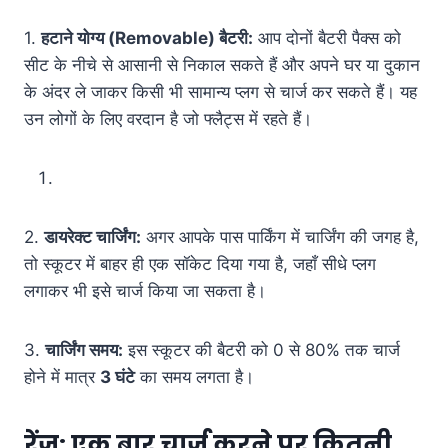
1.
हटाने योग्य (Removable) बैटरी:
आप दोनों बैटरी पैक्स को
सीट के नीचे से आसानी से निकाल सकते हैं और अपने घर या दुकान
के अंदर ले जाकर किसी भी सामान्य प्लग से चार्ज कर सकते हैं। यह
उन लोगों के लिए वरदान है जो फ्लैट्स में रहते हैं।
2.
डायरेक्ट चार्जिंग:
अगर आपके पास पार्किंग में चार्जिंग की जगह है,
तो स्कूटर में बाहर ही एक सॉकेट दिया गया है, जहाँ सीधे प्लग
लगाकर भी इसे चार्ज किया जा सकता है।
3.
चार्जिंग समय:
इस स्कूटर की बैटरी को 0 से 80% तक चार्ज
होने में मात्र
3 घंटे
का समय लगता है।
रेंज: एक बार चार्ज करने पर कितनी