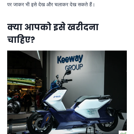
पर जाकर भी इसे देख और चलाकर देख सकते हैं।
क्या आपको इसे खरीदना
चाहिए?