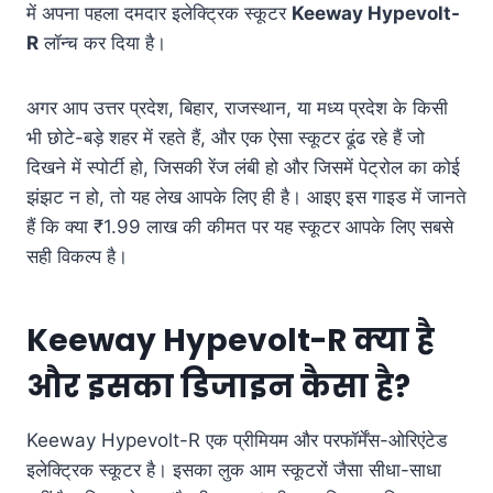
में अपना पहला दमदार इलेक्ट्रिक स्कूटर
Keeway Hypevolt-
R
लॉन्च कर दिया है
।
अगर आप उत्तर प्रदेश, बिहार, राजस्थान, या मध्य प्रदेश के किसी
भी छोटे-बड़े शहर में रहते हैं, और एक ऐसा स्कूटर ढूंढ रहे हैं जो
दिखने में स्पोर्टी हो, जिसकी रेंज लंबी हो और जिसमें पेट्रोल का कोई
झंझट न हो, तो यह लेख आपके लिए ही है। आइए इस गाइड में जानते
हैं कि क्या ₹1.99 लाख की कीमत पर यह स्कूटर आपके लिए सबसे
सही विकल्प है
।
Keeway Hypevolt-R क्या है
और इसका डिजाइन कैसा है?
Keeway Hypevolt-R एक प्रीमियम और परफॉर्मेंस-ओरिएंटेड
इलेक्ट्रिक स्कूटर है
। इसका लुक आम स्कूटरों जैसा सीधा-साधा