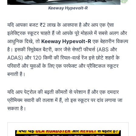
Keeway Hypevolt-R
यदि आपका बजट ₹2 लाख के आसपास है और आप एक ऐसा
इलेक्ट्रिक स्कूटर चाहते हैं जो आपके पूरे मोहल्ले में सबसे अलग और
आधुनिक दिखे, तो
Keeway Hypevolt-R
एक बेहतरीन विकल्प
है
। इसकी रिमूवेबल बैटरी, कार जैसे सेफ्टी फीचर्स (ABS और
ADAS) और 120 किमी की रियल-वर्ल्ड रेंज इसे छोटे शहरों के
परिवारों और युवाओं के लिए एक परफेक्ट और प्रैक्टिकल स्कूटर
बनाती है
।
यदि आप पेट्रोल की बढ़ती कीमतों से परेशान हैं और एक दमदार
प्रीमियम सवारी की तलाश में हैं, तो इस स्कूटर पर दांव लगाया जा
सकता है
।