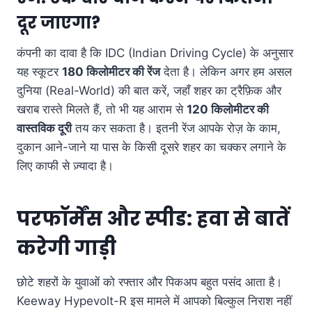
दूर जाएगा?
कंपनी का दावा है कि IDC (Indian Driving Cycle) के अनुसार
यह स्कूटर
180 किलोमीटर की रेंज
देता है
। लेकिन अगर हम असल
दुनिया (Real-World) की बात करें, जहाँ शहर का ट्रैफ़िक और
खराब रास्ते मिलते हैं, तो भी यह आराम से
120 किलोमीटर की
वास्तविक दूरी
तय कर सकता है
। इतनी रेंज आपके रोज़ के काम,
दुकान आने-जाने या पास के किसी दूसरे शहर का चक्कर लगाने के
लिए काफी से ज़्यादा है।
परफॉर्मेंस और स्पीड: हवा से बातें
करेगी गाड़ी
छोटे शहरों के युवाओं को रफ्तार और पिकअप बहुत पसंद आता है।
Keeway Hypevolt-R इस मामले में आपको बिल्कुल निराश नहीं