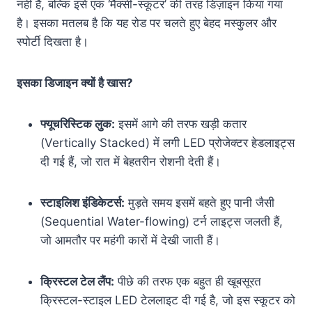
नहीं है, बल्कि इसे एक ‘मैक्सी-स्कूटर’ की तरह डिज़ाइन किया गया
है
। इसका मतलब है कि यह रोड पर चलते हुए बेहद मस्कुलर और
स्पोर्टी दिखता है।
इसका डिजाइन क्यों है खास?
फ्यूचरिस्टिक लुक:
इसमें आगे की तरफ खड़ी कतार
(Vertically Stacked) में लगी LED प्रोजेक्टर हेडलाइट्स
दी गई हैं, जो रात में बेहतरीन रोशनी देती हैं।
स्टाइलिश इंडिकेटर्स:
मुड़ते समय इसमें बहते हुए पानी जैसी
(Sequential Water-flowing) टर्न लाइट्स जलती हैं,
जो आमतौर पर महंगी कारों में देखी जाती हैं।
क्रिस्टल टेल लैंप:
पीछे की तरफ एक बहुत ही खूबसूरत
क्रिस्टल-स्टाइल LED टेललाइट दी गई है, जो इस स्कूटर को