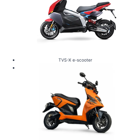
TVS-X e-scooter