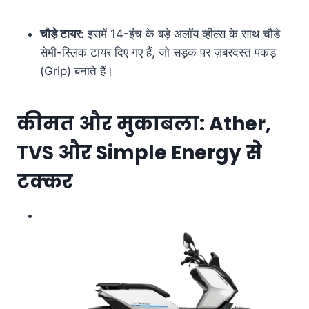
चौड़े टायर:
इसमें 14-इंच के बड़े अलॉय व्हील्स के साथ चौड़े
सेमी-स्लिक टायर दिए गए हैं, जो सड़क पर ज़बरदस्त पकड़
(Grip) बनाते हैं।
कीमत और मुकाबला: Ather,
TVS और Simple Energy से
टक्कर