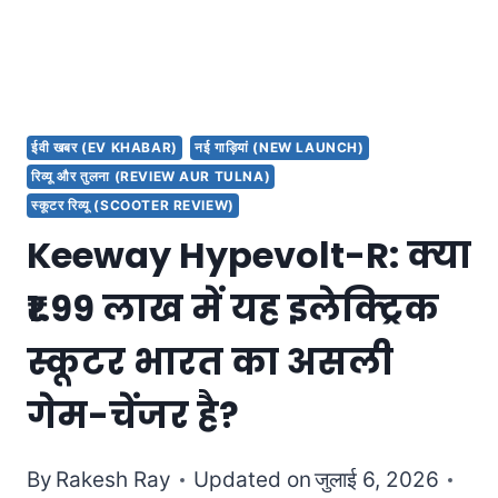
ईवी खबर (EV KHABAR)
नई गाड़ियां (NEW LAUNCH)
रिव्यू और तुलना (REVIEW AUR TULNA)
स्कूटर रिव्यू (SCOOTER REVIEW)
Keeway Hypevolt-R: क्या
₹1.99 लाख में यह इलेक्ट्रिक
स्कूटर भारत का असली
गेम-चेंजर है?
By
Rakesh Ray
Updated on
जुलाई 6, 2026