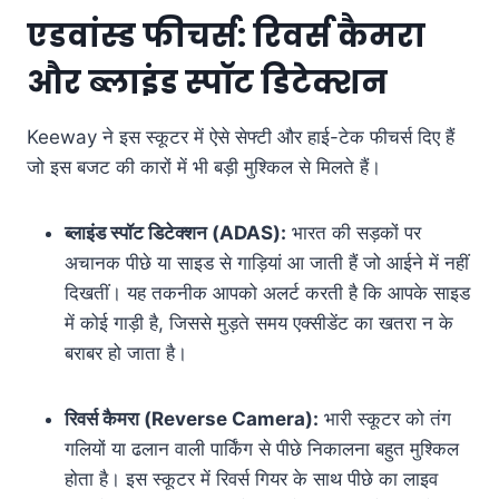
एडवांस्ड फीचर्स: रिवर्स कैमरा
और ब्लाइंड स्पॉट डिटेक्शन
Keeway ने इस स्कूटर में ऐसे सेफ्टी और हाई-टेक फीचर्स दिए हैं
जो इस बजट की कारों में भी बड़ी मुश्किल से मिलते हैं।
ब्लाइंड स्पॉट डिटेक्शन (ADAS):
भारत की सड़कों पर
अचानक पीछे या साइड से गाड़ियां आ जाती हैं जो आईने में नहीं
दिखतीं। यह तकनीक आपको अलर्ट करती है कि आपके साइड
में कोई गाड़ी है, जिससे मुड़ते समय एक्सीडेंट का खतरा न के
बराबर हो जाता है।
रिवर्स कैमरा (Reverse Camera):
भारी स्कूटर को तंग
गलियों या ढलान वाली पार्किंग से पीछे निकालना बहुत मुश्किल
होता है। इस स्कूटर में रिवर्स गियर के साथ पीछे का लाइव