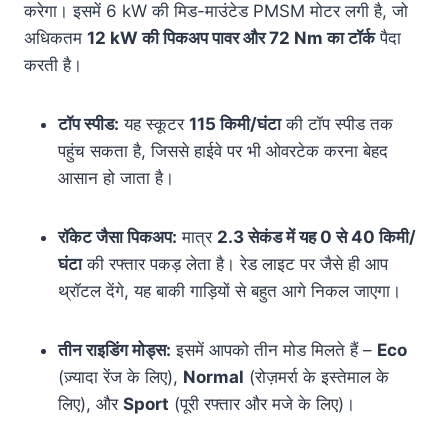
करेगा। इसमें 6 kW की मिड-माउंटेड PMSM मोटर लगी है, जो
अधिकतम
12 kW की पिकअप पावर और 72 Nm का टॉर्क
पैदा
करती है
।
टॉप स्पीड:
यह स्कूटर
115 किमी/घंटा
की टॉप स्पीड तक
पहुंच सकता है, जिससे हाईवे पर भी ओवरटेक करना बेहद
आसान हो जाता है।
रॉकेट जैसा पिकअप:
मात्र
2.3 सेकंड में यह 0 से 40 किमी/
घंटा
की रफ्तार पकड़ लेता है। रेड लाइट पर जैसे ही आप
थ्रॉटल देंगे, यह बाकी गाड़ियों से बहुत आगे निकल जाएगा।
तीन राइडिंग मोड्स:
इसमें आपको तीन मोड मिलते हैं –
Eco
(ज़्यादा रेंज के लिए),
Normal
(रोज़मर्रा के इस्तेमाल के
लिए), और
Sport
(पूरी रफ्तार और मजे के लिए)।