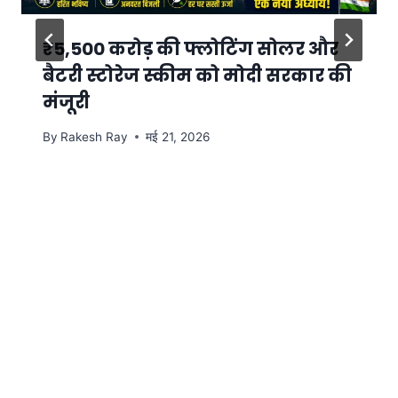
₹5,500 करोड़ की फ्लोटिंग सोलर और
बैटरी स्टोरेज स्कीम को मोदी सरकार की
मंजूरी
By
Rakesh Ray
मई 21, 2026